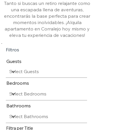
Tanto si buscas un retiro relajante como
una escapada llena de aventuras,
encontrarás la base perfecta para crear
momentos inolvidables. ¡Alquila
apartamento en Corralejo hoy mismo y
eleva tu experiencia de vacaciones!
Filtros
Guests
Bedrooms
Bathrooms
Filtra per Title