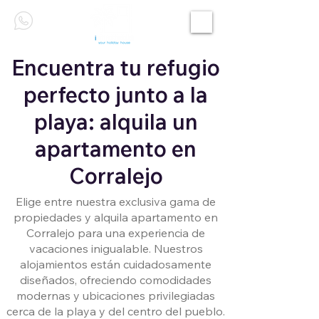
Encuentra tu refugio
perfecto junto a la
playa: alquila un
apartamento en
Corralejo
Elige entre nuestra exclusiva gama de
propiedades y alquila apartamento en
Corralejo para una experiencia de
vacaciones inigualable. Nuestros
alojamientos están cuidadosamente
diseñados, ofreciendo comodidades
modernas y ubicaciones privilegiadas
cerca de la playa y del centro del pueblo.