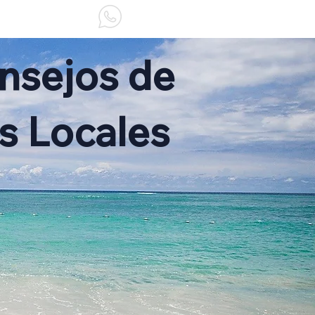
NOSOTROS
nsejos de
s Locales