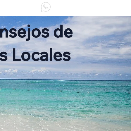
NOSOTROS
nsejos de
s Locales